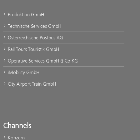
Produktion GmbH
Technische Services GmbH
Österreichische Postbus AG
Rail Tours Touristik GmbH
Operative Services GmbH & Co KG
iMobility GmbH
City Airport Train GmbH
Channels
Konzern