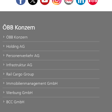
ÖBB Konzern
ÖBB Konzern
Holding AG
Personenverkehr AG
Infrastruktur AG
Rail Cargo Group
Immobilienmanagement GmbH
Werbung GmbH
BCC GmbH