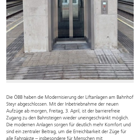
Die ÖBB haben die Modernisierung der Liftanlagen am Bahnhof
Steyr abgeschlossen. Mit der Inbetriebnahme der neuen
Aufzüge ab morgen, Freitag, 3. April, ist der barrierefreie
Zugang zu den Bahnsteigen wieder uneingeschränkt möglich.
Die modernen Anlagen sorgen für deutlich mehr Komfort und
sind ein zentraler Beitrag, um die Erreichbarkeit der Züge für
alle Fahrgäste – insbesondere für Menschen mit