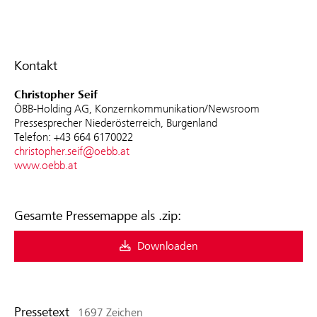
Kontakt
Christopher Seif
ÖBB-Holding AG, Konzernkommunikation/Newsroom
Pressesprecher Niederösterreich, Burgenland
Telefon: +43 664 6170022
christopher.seif@oebb.at
www.oebb.at
Gesamte Pressemappe als .zip:
Downloaden
Pressetext
1697 Zeichen