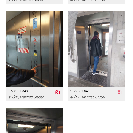
© ÖBB, Manfred Gruber
© ÖBB, Manfred Gruber
1 536 x 2 048
1 536 x 2 048
© ÖBB, Manfred Gruber
© ÖBB, Manfred Gruber