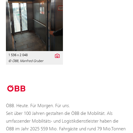
1 536 x 2 048
© ÖBB, Manfred Gruber
ÖBB. Heute. Für Morgen. Für uns.
Seit über 100 Jahren gestalten die ÖBB die Mobilität. Als
umfassender Mobilitäts- und Logistikdienstleister haben die
ÖBB im Jahr 2025 559 Mio. Fahrgäste und rund 79 Mio.Tonnen