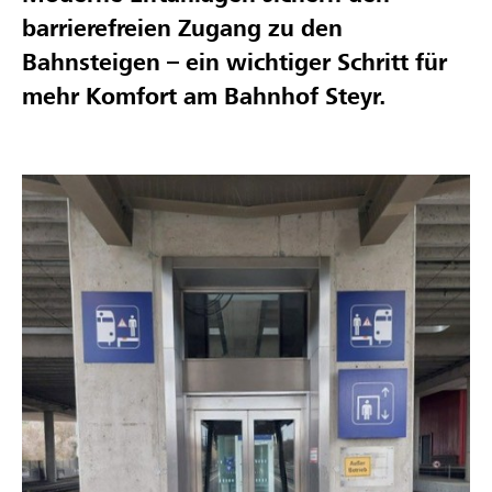
barrierefreien Zugang zu den
Bahnsteigen – ein wichtiger Schritt für
mehr Komfort am Bahnhof Steyr
.