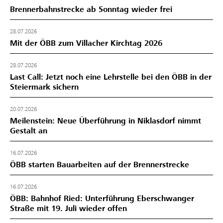
Brennerbahnstrecke ab Sonntag wieder frei
28.07.2026
Mit der ÖBB zum Villacher Kirchtag 2026
28.07.2026
Last Call: Jetzt noch eine Lehrstelle bei den ÖBB in der
Steiermark sichern
20.07.2026
Meilenstein: Neue Überführung in Niklasdorf nimmt
Gestalt an
16.07.2026
ÖBB starten Bauarbeiten auf der Brennerstrecke
16.07.2026
ÖBB: Bahnhof Ried: Unterführung Eberschwanger
Straße mit 19. Juli wieder offen