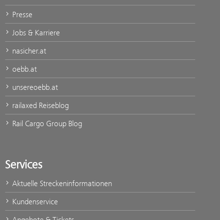
Presse
Jobs & Karriere
nasicher.at
oebb.at
unsereoebb.at
railaxed Reiseblog
Rail Cargo Group Blog
Services
Aktuelle Streckeninformationen
Kundenservice
Angebote & Tickets