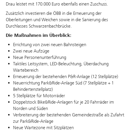
Drau leistet mit 170.000 Euro ebenfalls einen Zuschuss.
Zusätzlich investieren die ÖBB in die Erneuerung der
Oberleitungen und Weichen sowie in die Sanierung des
Durchlasses Schwarzenbachbrücke.
Die Maßnahmen im Überblick:
Errichtung von zwei neuen Bahnsteigen
Zwei neue Aufzüge
Neue Personenunterführung
Taktiles Leitsystem, LED-Beleuchtung, Überdachung
Wartebereich
Erneuerung der bestehenden P&R-Anlage (12 Stellplätze)
Neuerrichtung Park&Ride-Anlage Süd (7 Stellplätze + 1
Behindertenstellplatz)
5 Stellplätze für Motorräder
Doppelstock Bike&Ride-Anlagen für je 20 Fahrräder im
Norden und Süden
Verbreiterung der bestehenden Gemeindestraße als Zufahrt
zur Park&Ride-Anlage
Neue Wartezone mit Sitzplätzen