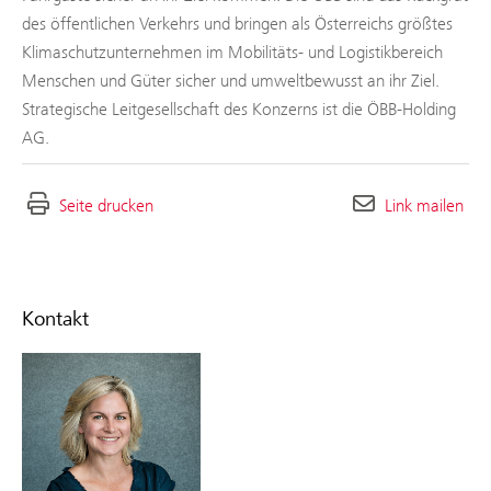
des öffentlichen Verkehrs und bringen als Österreichs größtes
Klimaschutzunternehmen im Mobilitäts- und Logistikbereich
Menschen und Güter sicher und umweltbewusst an ihr Ziel.
Strategische Leitgesellschaft des Konzerns ist die ÖBB-Holding
AG.
Seite drucken
Link mailen
Kontakt