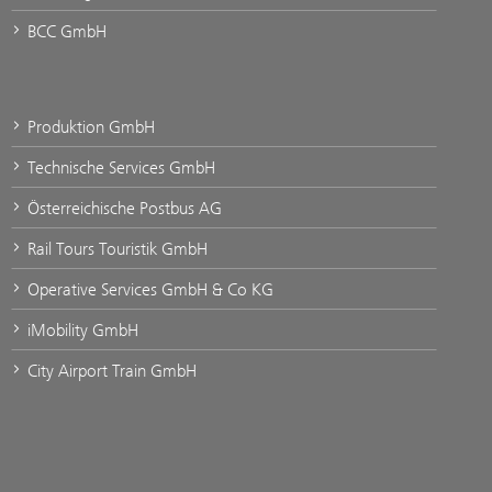
BCC GmbH
Produktion GmbH
Technische Services GmbH
Österreichische Postbus AG
Rail Tours Touristik GmbH
Operative Services GmbH & Co KG
iMobility GmbH
City Airport Train GmbH