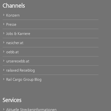
Channels
Konzern
Presse
Jobs & Karriere
nasicher.at
oebb.at
unsereoebb.at
railaxed Reiseblog
Rail Cargo Group Blog
Services
Aktuelle Streckeninformationen