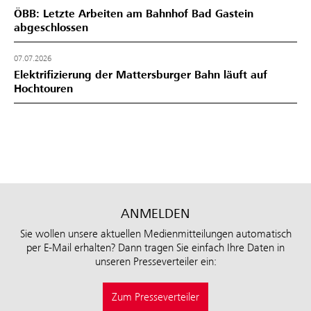
ÖBB: Letzte Arbeiten am Bahnhof Bad Gastein
abgeschlossen
07.07.2026
Elektrifizierung der Mattersburger Bahn läuft auf
Hochtouren
ANMELDEN
Sie wollen unsere aktuellen Medienmitteilungen automatisch
per E-Mail erhalten? Dann tragen Sie einfach Ihre Daten in
unseren Presseverteiler ein:
Zum Presseverteiler