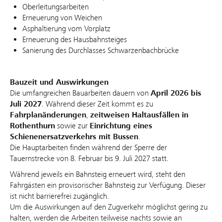
Oberleitungsarbeiten
Erneuerung von Weichen
Asphaltierung vom Vorplatz
Erneuerung des Hausbahnsteiges
Sanierung des Durchlasses Schwarzenbachbrücke
Bauzeit und Auswirkungen
Die umfangreichen Bauarbeiten dauern von
April 2026 bis
Juli 2027
. Während dieser Zeit kommt es zu
Fahrplanänderungen
,
zeitweisen Haltausfällen in
Rothenthurn
sowie zur
Einrichtung eines
Schienenersatzverkehrs mit Bussen
.
Die Hauptarbeiten finden während der Sperre der
Tauernstrecke von 8. Februar bis 9. Juli 2027 statt.
Während jeweils ein Bahnsteig erneuert wird, steht den
Fahrgästen ein provisorischer Bahnsteig zur Verfügung. Dieser
ist nicht barrierefrei zugänglich.
Um die Auswirkungen auf den Zugverkehr möglichst gering zu
halten, werden die Arbeiten teilweise nachts sowie an