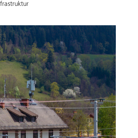
rastruktur