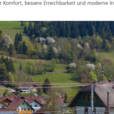
 Komfort, bessere Erreichbarkeit und moderne Inf