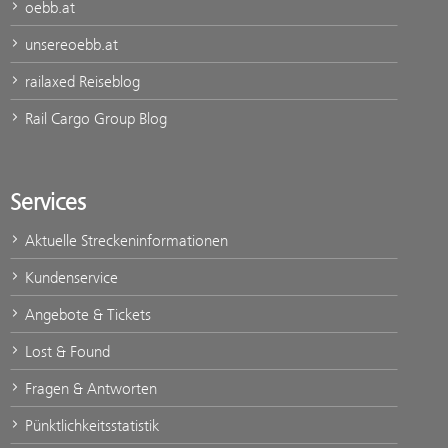
oebb.at
unsereoebb.at
railaxed Reiseblog
Rail Cargo Group Blog
Services
Aktuelle Streckeninformationen
Kundenservice
Angebote & Tickets
Lost & Found
Fragen & Antworten
Pünktlichkeitsstatistik