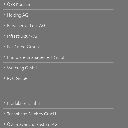
ÖBB Konzern
Holding AG
Personenverkehr AG
Infrastruktur AG
Rail Cargo Group
Immobilienmanagement GmbH
Werbung GmbH
BCC GmbH
Produktion GmbH
Technische Services GmbH
Österreichische Postbus AG