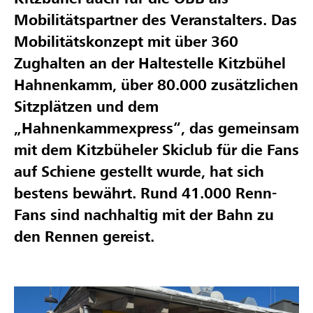
Mobilitätspartner des Veranstalters. Das
Mobilitätskonzept mit über 360
Zughalten an der Haltestelle Kitzbühel
Hahnenkamm, über 80.000 zusätzlichen
Sitzplätzen und dem
„Hahnenkammexpress“, das gemeinsam
mit dem Kitzbüheler Skiclub für die Fans
auf Schiene gestellt wurde, hat sich
bestens bewährt. Rund 41.000 Renn-
Fans sind nachhaltig mit der Bahn zu
den Rennen gereist.