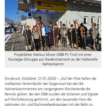
Projektleiter Markus Moser (ÖBB PV Tirol) mit einer
Nostalgie-Skitruppe aus Niederösterreich an der Haltestelle
Hahnenkamm
(Innsbruck, Kitzbühel, 21.01.2024) – „Auf der Piste ließen die
weltbesten Skirennläufer der Gegenwart bei den 84.
Hahnenkammrennen am vergangenen Wochenende die
Rennski glühen. Bei den ÖBB wurden die Schienen und Signale
auf Höchstleistung getrimmt, um den tausenden Fans die
optimalen An- und Rückreisebedingungen mit der Bahn zu