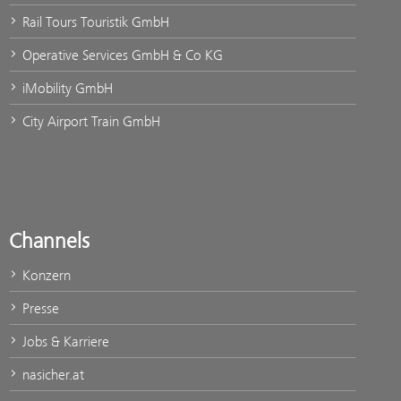
Rail Tours Touristik GmbH
Operative Services GmbH & Co KG
iMobility GmbH
City Airport Train GmbH
Channels
Konzern
Presse
Jobs & Karriere
nasicher.at