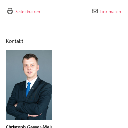
Seite drucken
Link mailen
Kontakt
Christoph Gasser-Mair