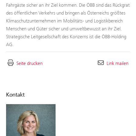
Fahrgäste sicher an ihr Ziel kommen. Die ÖBB sind das Rückgrat
des öffentlichen Verkehrs und bringen als Österreichs größtes
Klimaschutzunternehmen im Mobilitäts- und Logistikbereich
Menschen und Güter sicher und umweltbewusst an ihr Ziel.
Strategische Leitgesellschaft des Konzerns ist die ÖBB-Holding
AG.
Seite drucken
Link mailen
Kontakt