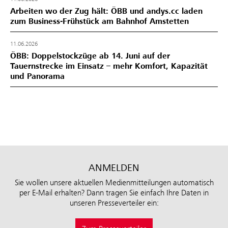
Arbeiten wo der Zug hält: ÖBB und andys.cc laden
zum Business-Frühstück am Bahnhof Amstetten
11.06.2026
ÖBB: Doppelstockzüge ab 14. Juni auf der
Tauernstrecke im Einsatz – mehr Komfort, Kapazität
und Panorama
ANMELDEN
Sie wollen unsere aktuellen Medienmitteilungen automatisch
per E-Mail erhalten? Dann tragen Sie einfach Ihre Daten in
unseren Presseverteiler ein: