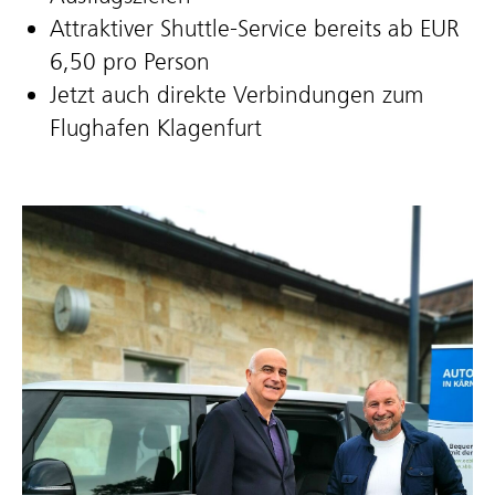
Attraktiver Shuttle-Service bereits ab EUR
6,50 pro Person
Jetzt auch direkte Verbindungen zum
Flughafen Klagenfurt