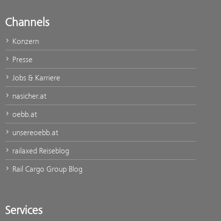
Channels
Konzern
Presse
Jobs & Karriere
nasicher.at
oebb.at
unsereoebb.at
railaxed Reiseblog
Rail Cargo Group Blog
Services