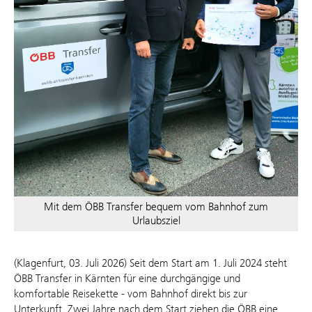
Mit dem ÖBB Transfer bequem vom Bahnhof zum
Urlaubsziel
(Klagenfurt, 03. Juli 2026) Seit dem Start am 1. Juli 2024 steht
ÖBB Transfer in Kärnten für eine durchgängige und
komfortable Reisekette - vom Bahnhof direkt bis zur
Unterkunft. Zwei Jahre nach dem Start ziehen die ÖBB eine