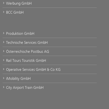
Werbung GmbH
BCC GmbH
Produktion GmbH
Technische Services GmbH
Österreichische Postbus AG
Rail Tours Touristik GmbH
Operative Services GmbH & Co KG
iMobility GmbH
City Airport Train GmbH