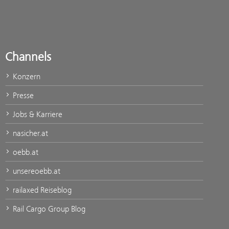
Channels
Konzern
Presse
Jobs & Karriere
nasicher.at
oebb.at
unsereoebb.at
railaxed Reiseblog
Rail Cargo Group Blog