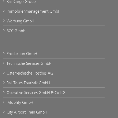
Rail Cargo Group
Immobilienmanagement GmbH
Werbung GmbH
BCC GmbH
Produktion GmbH
Technische Services GmbH
Österreichische Postbus AG
Rail Tours Touristik GmbH
Operative Services GmbH & Co KG
iMobility GmbH
City Airport Train GmbH