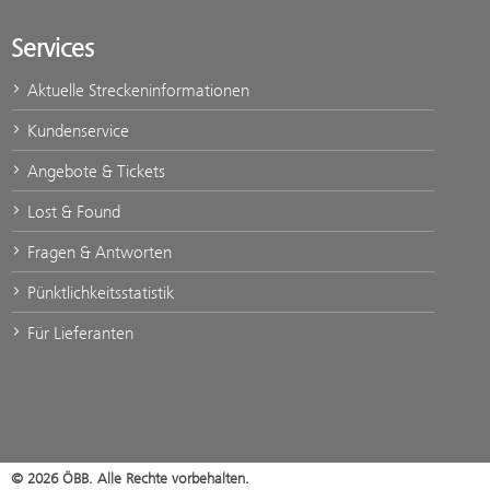
Services
Aktuelle Streckeninformationen
Kundenservice
Angebote & Tickets
Lost & Found
Fragen & Antworten
Pünktlichkeitsstatistik
Für Lieferanten
© 2026 ÖBB. Alle Rechte vorbehalten.