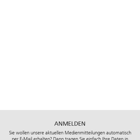
ANMELDEN
Sie wollen unsere aktuellen Medienmitteilungen automatisch
per E-Mail erhalten? Dann tragen Sie einfach Ihre Daten in