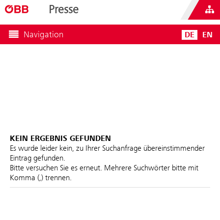
Presse
Navigation
DE
EN
KEIN ERGEBNIS GEFUNDEN
Es wurde leider kein, zu Ihrer Suchanfrage übereinstimmender
Eintrag gefunden.
Bitte versuchen Sie es erneut. Mehrere Suchwörter bitte mit
Komma (,) trennen.